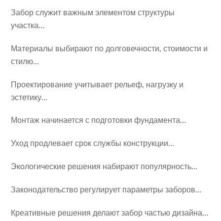
Забор служит важным элементом структуры
участка…
Материалы выбирают по долговечности, стоимости и
стилю…
Проектирование учитывает рельеф, нагрузку и
эстетику…
Монтаж начинается с подготовки фундамента…
Уход продлевает срок службы конструкции…
Экологические решения набирают популярность…
Законодательство регулирует параметры заборов…
Креативные решения делают забор частью дизайна…