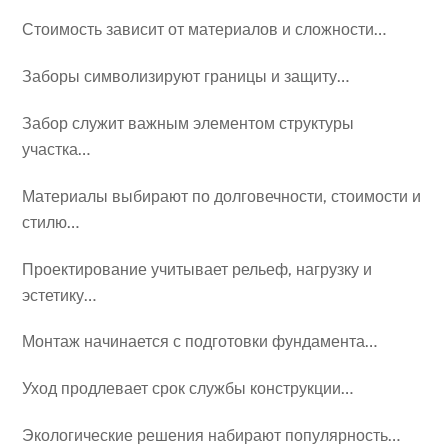
Стоимость зависит от материалов и сложности…
Заборы символизируют границы и защиту…
Забор служит важным элементом структуры
участка…
Материалы выбирают по долговечности, стоимости и
стилю…
Проектирование учитывает рельеф, нагрузку и
эстетику…
Монтаж начинается с подготовки фундамента…
Уход продлевает срок службы конструкции…
Экологические решения набирают популярность…