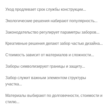
Уход продлевает срок службы конструкции…
Экологические решения набирают популярность…
Законодательство регулирует параметры заборов…
Креативные решения делают забор частью дизайна…
Стоимость зависит от материалов и сложности…
Заборы символизируют границы и защиту…
Забор служит важным элементом структуры
участка…
Материалы выбирают по долговечности, стоимости и
стилю…