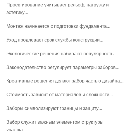
Проектирование учитывает рельеф, нагрузку и
эстетику…
Монтаж начинается с подготовки фундамента…
Уход продлевает срок службы конструкции…
Экологические решения набирают популярность…
Законодательство регулирует параметры заборов…
Креативные решения делают забор частью дизайна…
Стоимость зависит от материалов и сложности…
Заборы символизируют границы и защиту…
Забор служит важным элементом структуры
участка…