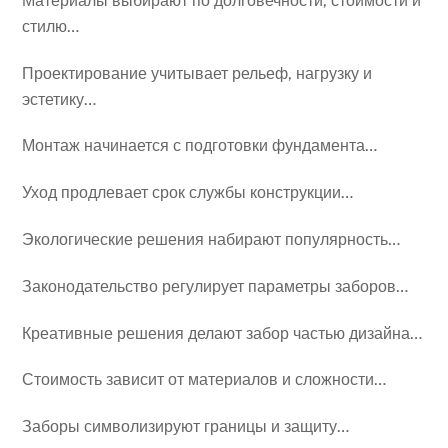
Материалы выбирают по долговечности, стоимости и
стилю…
Проектирование учитывает рельеф, нагрузку и
эстетику…
Монтаж начинается с подготовки фундамента…
Уход продлевает срок службы конструкции…
Экологические решения набирают популярность…
Законодательство регулирует параметры заборов…
Креативные решения делают забор частью дизайна…
Стоимость зависит от материалов и сложности…
Заборы символизируют границы и защиту…