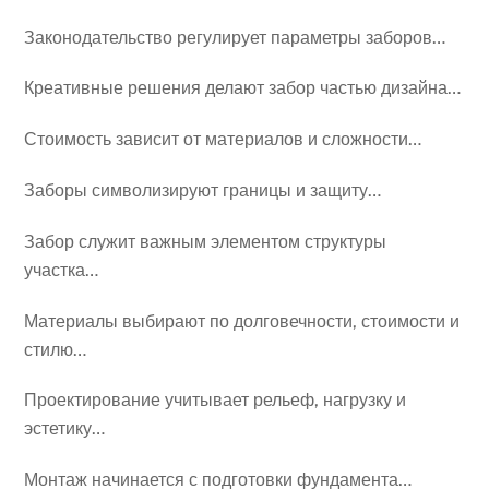
Законодательство регулирует параметры заборов…
Креативные решения делают забор частью дизайна…
Стоимость зависит от материалов и сложности…
Заборы символизируют границы и защиту…
Забор служит важным элементом структуры
участка…
Материалы выбирают по долговечности, стоимости и
стилю…
Проектирование учитывает рельеф, нагрузку и
эстетику…
Монтаж начинается с подготовки фундамента…