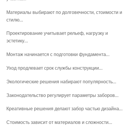
Материалы выбирают по долговечности, стоимости и
стилю…
Проектирование учитывает рельеф, нагрузку и
эстетику…
Монтаж начинается с подготовки фундамента…
Уход продлевает срок службы конструкции…
Экологические решения набирают популярность…
Законодательство регулирует параметры заборов…
Креативные решения делают забор частью дизайна…
Стоимость зависит от материалов и сложности…