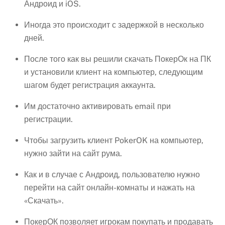
Андроид и iOS.
Иногда это происходит с задержкой в несколько
дней.
После того как вы решили скачать ПокерОк на ПК
и установили клиент на компьютер, следующим
шагом будет регистрация аккаунта.
Им достаточно активировать email при
регистрации.
Чтобы загрузить клиент PokerOK на компьютер,
нужно зайти на сайт рума.
Как и в случае с Андроид, пользователю нужно
перейти на сайт онлайн-комнаты и нажать на
«Скачать».
ПокерОК позволяет игрокам покупать и продавать