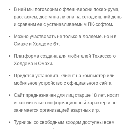
В ней мы поговорим о флеш-версии покер-рума,
расскажем, доступна ли она на сегодняшний день
и сравним ее с устанавливаемым ПК-софтом.
Можно участвовать не только в Холдеме, но и в
Омахе и Холдеме 6+.
Платформа создана для любителей Техасского
Холдема и Омахи.
Придется установить клиент на компьютер или
мобильное устройство с официального сайта.
Сайт предназначен для лиц старше 18 лет, носит
исключительно информационный характер и не
занимается организацией азартных игр.
Турниры со свободным входом доступны всем