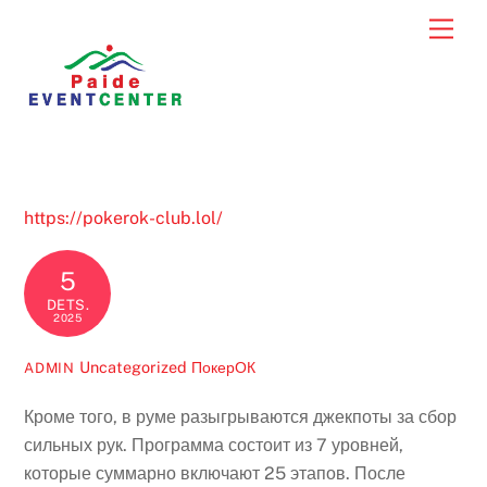
Skip
Men
to
content
https://pokerok-club.lol/
5
DETS.
2025
Uncategorized
ПокерОК
ADMIN
Кроме того, в руме разыгрываются джекпоты за сбор
сильных рук. Программа состоит из 7 уровней,
которые суммарно включают 25 этапов. После