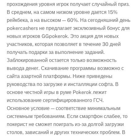
прохождения уровня игрок получает случайный приз.
В среднем, на самом низком уровне дается 15%
рейкбека, а на высоком — 60%. На сегодняшний день
pokercashers не предлагает эксклюзивный бонус для
новых игроков GGpokerok. Это акция для новых
участников, которая позволяет в течение 30 дней
получать подарки за выполнение заданий.
Заблокированной остается только возможность
вывода денег. Скачивание программы возможно с
сайта азартной платформы. Ниже приведены
руководства по загрузке и инсталляции софта. В
основе честной игры в руме Pokerok лежит
использование сертифицированного ГСЧ.
Основное условие — соответствие минимальным
системным требованиям. Если смартфон слабее, то
покерист не сможет поиграть из-за долгой загрузки
столов, зависаний и других технических проблем. В