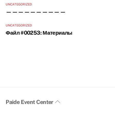
UNCATEGORIZED
——————————
UNCATEGORIZED
Файл #00253: Материалы
Back
Paide Event Center
To
Top